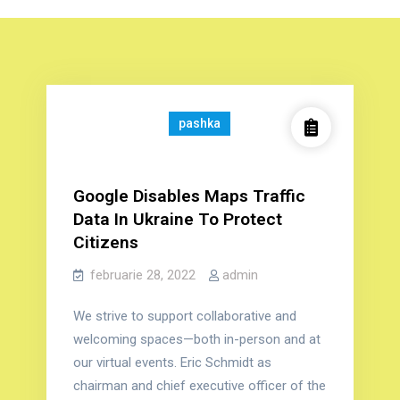
pashka
Google Disables Maps Traffic
Data In Ukraine To Protect
Citizens
februarie 28, 2022
admin
We strive to support collaborative and
welcoming spaces—both in-person and at
our virtual events. Eric Schmidt as
chairman and chief executive officer of the