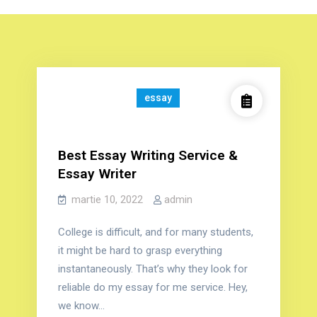
essay
Best Essay Writing Service &
Essay Writer
martie 10, 2022
admin
College is difficult, and for many students,
it might be hard to grasp everything
instantaneously. That’s why they look for
reliable do my essay for me service. Hey,
we know…