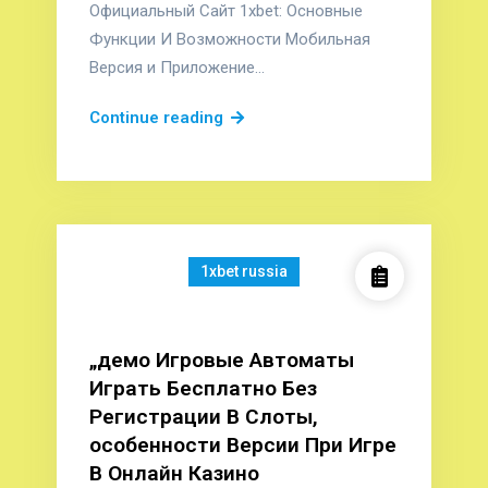
Официальный Сайт 1xbet: Основные
Функции И Возможности Мобильная
Версия и Приложение…
как
Continue reading
Быстро
Войти
на
1xbet
Через
1xbet russia
тупиковый
Вход
Или
„демо Игровые Автоматы
Зеркало”
Играть Бесплатно Без
Регистрации В Слоты,
особенности Версии При Игре
В Онлайн Казино