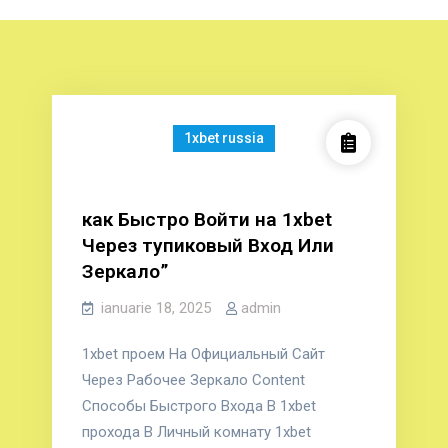
1xbet russia
как Быстро Войти на 1xbet
Через тупиковый Вход Или
Зеркало”
ianuarie 18, 2025
admin
1xbet проем На Официальный Сайт
Через Рабочее Зеркало Content
Способы Быстрого Входа В 1xbet
прохода В Личный комнату 1xbet