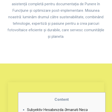
asistență completă pentru documentația de Punere în
Funcțiune și optimizare post-implementare. Misiunea
noastră: luminăm drumul către sustenabilitate, combinând
tehnologie, expertiză și pasiune pentru a crea parcuri
fotovoltaice eficiente și durabile, care servesc comunitățile
și planeta.
Content
Subyektiv Hesabınızda Əmanəti Necə