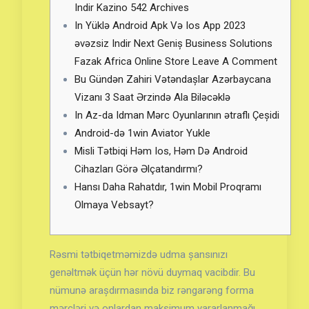
Indir Kazino 542 Archives
In Yüklə Android Apk Və Ios App 2023
əvəzsiz Indir Next Geniş Business Solutions
Fazak Africa Online Store Leave A Comment
Bu Gündən Zahiri Vətəndaşlar Azərbaycana
Vizanı 3 Saat Ərzində Ala Biləcəklə
In Az-da Idman Mərc Oyunlarının ətraflı Çeşidi
Android-də 1win Aviator Yukle
Misli Tətbiqi Həm Ios, Həm Də Android
Cihazları Görə Əlçatandırmı?
Hansı Daha Rahatdır, 1win Mobil Proqramı
Olmaya Vebsayt?
Rəsmi tətbiqetməmizdə udma şansınızı
genəltmək üçün hər növü duymaq vacibdir. Bu
nümunə araşdırmasında biz rəngarəng forma
mərcləri və onlardan maksimum yararlanmağı