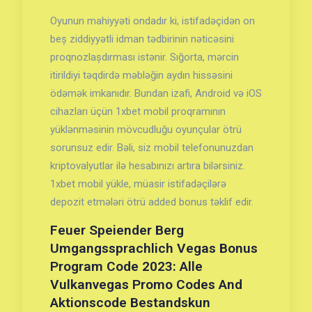
Oyunun mahiyyəti ondadır ki, istifadəçidən on
beş ziddiyyətli idman tədbirinin nəticəsini
proqnozlaşdırması istənir. Sığorta, mərcin
itirildiyi təqdirdə məbləğin aydın hissəsini
ödəmək imkanıdır. Bundan izafi, Android və iOS
cihazları üçün 1xbet mobil proqramının
yüklənməsinin mövcudluğu oyunçular ötrü
sorunsuz edir. Bəli, siz mobil telefonunuzdan
kriptovalyutlar ilə hesabınızı artıra bilərsiniz.
1xbet mobil yükle, müasir istifadəçilərə
depozit etmələri ötrü added bonus təklif edir.
Feuer Speiender Berg
Umgangssprachlich Vegas Bonus
Program Code 2023: Alle
Vulkanvegas Promo Codes And
Aktionscode Bestandskun