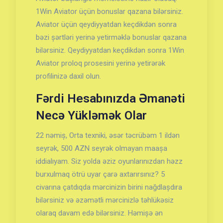
1Win Aviator üçün bonuslar qazana bilərsiniz.
Aviator üçün qeydiyyatdan keçdikdən sonra
bəzi şərtləri yerinə yetirməklə bonuslar qazana
bilərsiniz. Qeydiyyatdan keçdikdən sonra 1Win
Aviator proloq prosesini yerinə yetirərək
profilinizə daxil olun.
Fərdi Hesabınızda Əmanəti
Necə Yükləmək Olar
22 nəmiş, Orta texniki, əsər təcrübəm 1 ildən
seyrək, 500 AZN seyrək olmayan maaşa
iddialıyam. Siz yolda əziz oyunlarınızdan həzz
burxulmaq ötrü uyar çarə axtarırsınız? 5
civarına çatdıqda mərcinizin birini nağdlaşdıra
bilərsiniz və əzəmətli mərcinizlə təhlükəsiz
olaraq davam edə bilərsiniz. Həmişə ən