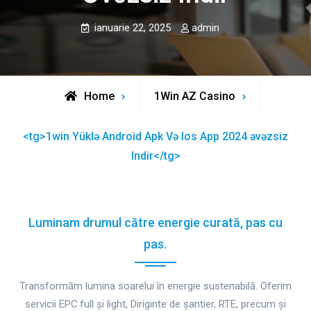
ianuarie 22, 2025
admin
Home
1Win AZ Casino
<tg>1win Yüklə Android Apk Və Ios App 2024 əvəzsiz
Indir</tg>
Luminam drumul către energie curată, pas cu
pas.
Transformăm lumina soarelui în energie sustenabilă. Oferim
servicii EPC full și light, Diriginte de șantier, RTE, precum și