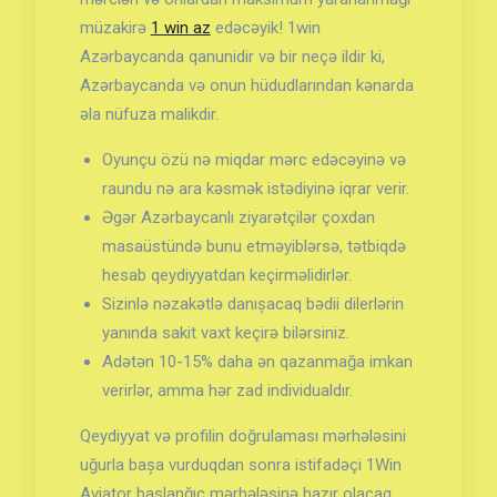
müzakirə
1 win az
edəcəyik! 1win
Azərbaycanda qanunidir və bir neçə ildir ki,
Azərbaycanda və onun hüdudlarından kənarda
əla nüfuza malikdir.
Oyunçu özü nə miqdar mərc edəcəyinə və
raundu nə ara kəsmək istədiyinə iqrar verir.
Əgər Azərbaycanlı ziyarətçilər çoxdan
masaüstündə bunu etməyiblərsə, tətbiqdə
hesab qeydiyyatdan keçirməlidirlər.
Sizinlə nəzakətlə danışacaq bədii dilerlərin
yanında sakit vaxt keçirə bilərsiniz.
Adətən 10-15% daha ən qazanmağa imkan
verirlər, amma hər zad individualdır.
Qeydiyyat və profilin doğrulaması mərhələsini
uğurla başa vurduqdan sonra istifadəçi 1Win
Aviator başlanğıc mərhələsinə hazır olacaq.