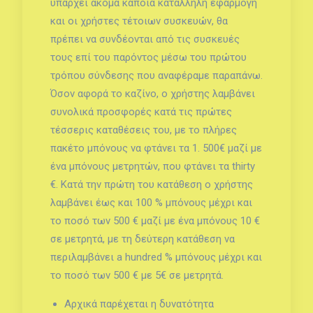
υπάρχει ακόμα κάποια κατάλληλη εφαρμογή
και οι χρήστες τέτοιων συσκευών, θα
πρέπει να συνδέονται από τις συσκευές
τους επί του παρόντος μέσω του πρώτου
τρόπου σύνδεσης που αναφέραμε παραπάνω.
Όσον αφορά το καζίνο, ο χρήστης λαμβάνει
συνολικά προσφορές κατά τις πρώτες
τέσσερις καταθέσεις του, με το πλήρες
πακέτο μπόνους να φτάνει τα 1. 500€ μαζί με
ένα μπόνους μετρητών, που φτάνει τα thirty
€. Κατά την πρώτη του κατάθεση ο χρήστης
λαμβάνει έως και 100 % μπόνους μέχρι και
το ποσό των 500 € μαζί με ένα μπόνους 10 €
σε μετρητά, με τη δεύτερη κατάθεση να
περιλαμβάνει a hundred % μπόνους μέχρι και
το ποσό των 500 € με 5€ σε μετρητά.
Αρχικά παρέχεται η δυνατότητα