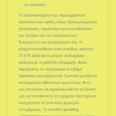
τις γλώσσες.
Τα πλεονεκτήματά σας περιλαμβάνουν
αποκλειστικά οφέλη, όπως εξατομικευμένες
προσφορές, υψηλότερα όρια καταθέσεων
και εξόδων και τον αποκλειστικό
διαχειριστή του λογαριασμού σας. Η
ελάχιστη κατάθεση είναι συνήθως περίπου
10 EYP, αλλά αυτό μπορεί να διαφέρει
ανάλογα με τη μέθοδο πληρωμής. Αλλά
περιμένετε, το προχωράμε ένα βήμα
παραπέρα προσφέροντας ζωντανή μετάδοση
επιλεγμένων αθλητικών γεγονότων. Αυτό
σας επιτρέπει να παρακολουθείτε τη δράση”
„και να τοποθετείτε στοιχήματα ταυτόχρονα,
ενισχύοντας τη συνολική εμπειρία
στοιχήματος. Το Leonbet gambling