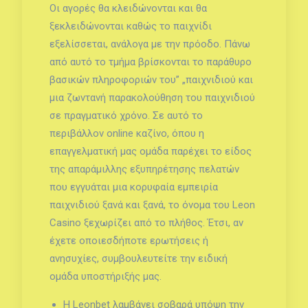
Οι αγορές θα κλειδώνονται και θα
ξεκλειδώνονται καθώς το παιχνίδι
εξελίσσεται, ανάλογα με την πρόοδο. Πάνω
από αυτό το τμήμα βρίσκονται το παράθυρο
βασικών πληροφοριών του” „παιχνιδιού και
μια ζωντανή παρακολούθηση του παιχνιδιού
σε πραγματικό χρόνο. Σε αυτό το
περιβάλλον online καζίνο, όπου η
επαγγελματική μας ομάδα παρέχει το είδος
της απαράμιλλης εξυπηρέτησης πελατών
που εγγυάται μια κορυφαία εμπειρία
παιχνιδιού ξανά και ξανά, το όνομα του Leon
Casino ξεχωρίζει από το πλήθος. Έτσι, αν
έχετε οποιεσδήποτε ερωτήσεις ή
ανησυχίες, συμβουλευτείτε την ειδική
ομάδα υποστήριξής μας.
Η Leonbet λαμβάνει σοβαρά υπόψη την