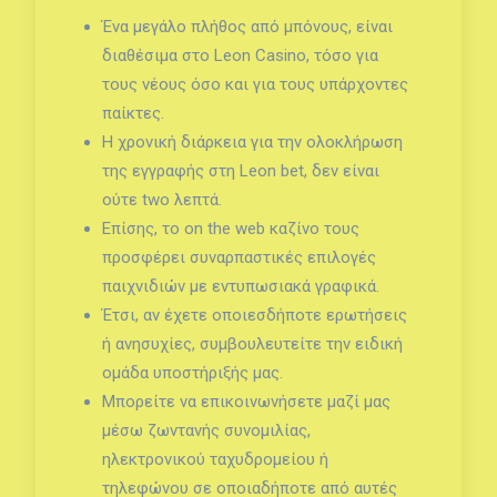
Ένα μεγάλο πλήθος από μπόνους, είναι
διαθέσιμα στο Leon Casino, τόσο για
τους νέους όσο και για τους υπάρχοντες
παίκτες.
Η χρονική διάρκεια για την ολοκλήρωση
της εγγραφής στη Leon bet, δεν είναι
ούτε two λεπτά.
Επίσης, το on the web καζίνο τους
προσφέρει συναρπαστικές επιλογές
παιχνιδιών με εντυπωσιακά γραφικά.
Έτσι, αν έχετε οποιεσδήποτε ερωτήσεις
ή ανησυχίες, συμβουλευτείτε την ειδική
ομάδα υποστήριξής μας.
Μπορείτε να επικοινωνήσετε μαζί μας
μέσω ζωντανής συνομιλίας,
ηλεκτρονικού ταχυδρομείου ή
τηλεφώνου σε οποιαδήποτε από αυτές