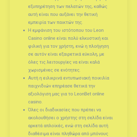
εξυπηρέτηση των πελατών της, καθώς
αυτή είναι που αυξάνει την θετική
εμπειρία των παικτών της.
Η εμφάνιση του ιστότοπου του Leon
Casino online είναι πολύ ελκυστική και
φιλική για τον χρήστη, ενώ η πλοήγηση
σε αυτόν είναι εξαιρετικά εύκολη, με
όλες τις λειτουργίες να είναι καλά
χωρισμένες σε ενότητες.
Αυτή η ειλικρινά εντυπωσιακή ποικιλία
παιχνιδιών επηρέασε θετικά την
αξιολόγιση μας για το LeonBet online
casino.
Όλες οι διαδικασίες που πρέπει να
ακολουθήσει ο χρήστης στη σελίδα είναι
αρκετά απλοϊκές, ενώ στη σελίδα αυτή
διαθέσιμα είναι πληθώρα από μπόνους