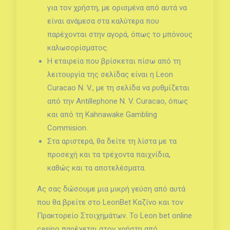
για τον χρήστη, με ορισμένα από αυτά να
είναι ανάμεσα στα καλύτερα που
παρέχονται στην αγορά, όπως το μπόνους
καλωσορίσματος.
Η εταιρεία που βρίσκεται πίσω από τη
λειτουργία της σελίδας είναι η Leon
Curacao N. V., με τη σελίδα να ρυθμίζεται
από την Antillephone N. V. Curacao, όπως
και από τη Kahnawake Gambling
Commision.
Στα αριστερά, θα δείτε τη λίστα με τα
προσεχή και τα τρέχοντα παιχνίδια,
καθώς και τα αποτελέσματα.
Ας σας δώσουμε μια μικρή γεύση από αυτά
που θα βρείτε στο LeonBet Καζίνο και τον
Πρακτορείο Στοιχημάτων. Το Leon bet online
casino παρέχεται στον χρήστη από