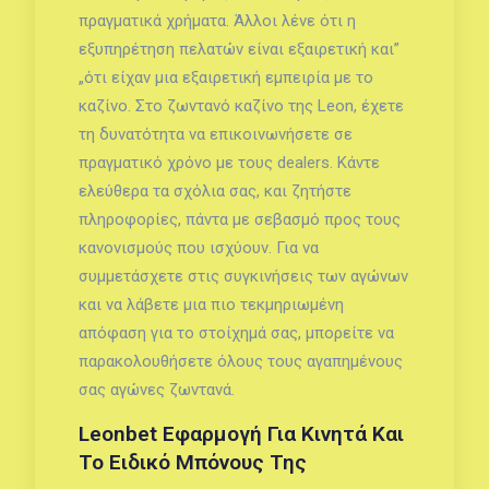
πραγματικά χρήματα. Άλλοι λένε ότι η
εξυπηρέτηση πελατών είναι εξαιρετική και”
„ότι είχαν μια εξαιρετική εμπειρία με το
καζίνο. Στο ζωντανό καζίνο της Leon, έχετε
τη δυνατότητα να επικοινωνήσετε σε
πραγματικό χρόνο με τους dealers. Κάντε
ελεύθερα τα σχόλια σας, και ζητήστε
πληροφορίες, πάντα με σεβασμό προς τους
κανονισμούς που ισχύουν. Για να
συμμετάσχετε στις συγκινήσεις των αγώνων
και να λάβετε μια πιο τεκμηριωμένη
απόφαση για το στοίχημά σας, μπορείτε να
παρακολουθήσετε όλους τους αγαπημένους
σας αγώνες ζωντανά.
Leonbet Εφαρμογή Για Κινητά Και
Το Ειδικό Μπόνους Της