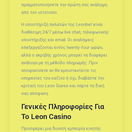
πραγματοποιήσετε την πρώτη σας ανάληψη
από τον ιστότοπο.
Η υποστήριξη πελατών της Leonbet είναι
διαθέσιμη 24/7 μέσω live chat, τηλεφωνικής
υποστήριξης και email. Οι αναλήψεις
επεξεργάζονται εντός twenty-four ωρών,
αλλά ο ακριβής χρόνος μπορεί να διαφέρει
ανάλογα με τη μέθοδο πληρωμής. Πριν
αποφασίσετε αν θα εμπιστευτείτε τις
υπηρεσίες του καζίνο ή όχι, διαβάστε την
κριτική του Leon Guess και πάρτε τη δική
σας απόφαση.
Γενικές Πληροφορίες Για
Το Leon Сasino
Προσφέρει μια δυνατή εμπειρία κινητής