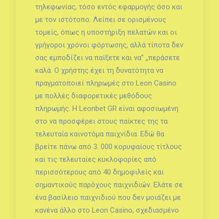
τηλεφωνίας, τόσο εντός εφαρμογής όσο και
με τον ιστότοπο. Λείπει σε ορισμένους
τομείς, όπως η υποστήριξη πελατών και οι
γρήγοροι χρόνοι φόρτωσης, αλλά τίποτα δεν
σας εμποδίζει να παίξετε και να” „περάσετε
καλά. Ο χρήστης έχει τη δυνατότητα να
πραγματοποιεί πληρωμές στο Leon Casino
με πολλές διαφορετικές μεθόδους
πληρωμής. Η Leonbet GR είναι αφοσιωμένη
στο να προσφέρει στους παίκτες της τα
τελευταία καινοτόμα παιχνίδια. Εδώ θα
βρείτε πάνω από 3. 000 κορυφαίους τίτλους
και τις τελευταίες κυκλοφορίες από
περισσότερους από 40 δημοφιλείς και
σημαντικούς παρόχους παιχνιδιών. Ελάτε σε
ένα βασίλειο παιχνιδιού που δεν μοιάζει με
κανένα άλλο στο Leon Casino, σχεδιασμένο