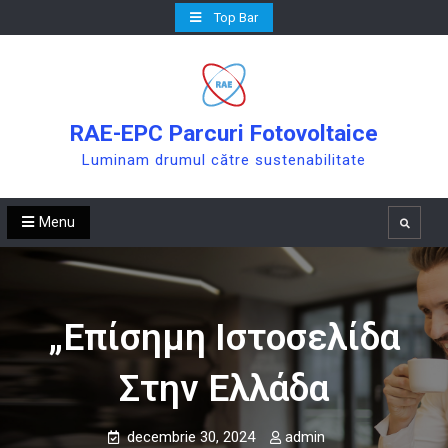
Skip
Top Bar
to
content
RAE-EPC Parcuri Fotovoltaice
Luminam drumul către sustenabilitate
Menu
Search
„επίσημη Ιστοσελίδα
Στην Ελλάδα
decembrie 30, 2024
admin