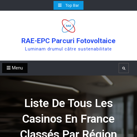
Skip
Top Bar
to
content
RAE-EPC Parcuri Fotovoltaice
Luminam drumul către sustenabilitate
Menu
Search
Liste De Tous Les
Casinos En France
Classés Par Région