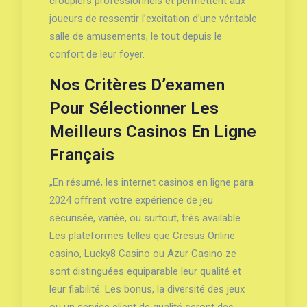
croupiers professionnels et permettent aux
joueurs de ressentir l’excitation d’une véritable
salle de amusements, le tout depuis le
confort de leur foyer.
Nos Critères D’examen
Pour Sélectionner Les
Meilleurs Casinos En Ligne
Français
„En résumé, les internet casinos en ligne para
2024 offrent votre expérience de jeu
sécurisée, variée, ou surtout, très available.
Les plateformes telles que Cresus Online
casino, Lucky8 Casino ou Azur Casino ze
sont distinguées equiparable leur qualité et
leur fiabilité. Les bonus, la diversité des jeux