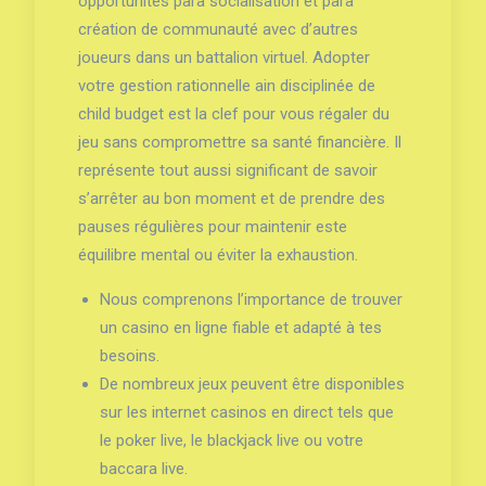
opportunités para socialisation et para
création de communauté avec d’autres
joueurs dans un battalion virtuel. Adopter
votre gestion rationnelle ain disciplinée de
child budget est la clef pour vous régaler du
jeu sans compromettre sa santé financière. Il
représente tout aussi significant de savoir
s’arrêter au bon moment et de prendre des
pauses régulières pour maintenir este
équilibre mental ou éviter la exhaustion.
Nous comprenons l’importance de trouver
un casino en ligne fiable et adapté à tes
besoins.
De nombreux jeux peuvent être disponibles
sur les internet casinos en direct tels que
le poker live, le blackjack live ou votre
baccara live.