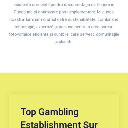
asistență completă pentru documentația de Punere în
Funcțiune și optimizare post-implementare. Misiunea
noastră: luminăm drumul către sustenabilitate, combinând
tehnologie, expertiză și pasiune pentru a crea parcuri
fotovoltaice eficiente și durabile, care servesc comunitățile
și planeta.
Top Gambling
Establishment Sur