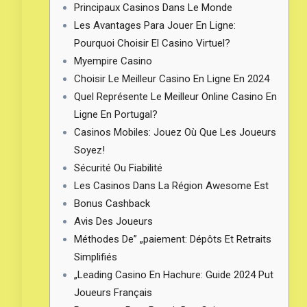
Principaux Casinos Dans Le Monde
Les Avantages Para Jouer En Ligne:
Pourquoi Choisir El Casino Virtuel?
Myempire Casino
Choisir Le Meilleur Casino En Ligne En 2024
Quel Représente Le Meilleur Online Casino En
Ligne En Portugal?
Casinos Mobiles: Jouez Où Que Les Joueurs
Soyez!
Sécurité Ou Fiabilité
Les Casinos Dans La Région Awesome Est
Bonus Cashback
Avis Des Joueurs
Méthodes De” „paiement: Dépôts Et Retraits
Simplifiés
„Leading Casino En Hachure: Guide 2024 Put
Joueurs Français