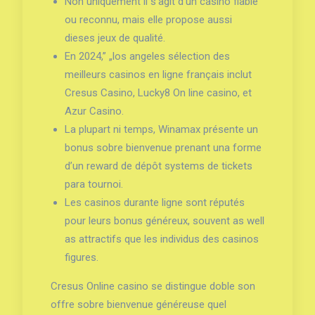
Non uniquement il s’agit d’un casino fiable
ou reconnu, mais elle propose aussi
dieses jeux de qualité.
En 2024,” „los angeles sélection des
meilleurs casinos en ligne français inclut
Cresus Casino, Lucky8 On line casino, et
Azur Casino.
La plupart ni temps, Winamax présente un
bonus sobre bienvenue prenant una forme
d’un reward de dépôt systems de tickets
para tournoi.
Les casinos durante ligne sont réputés
pour leurs bonus généreux, souvent as well
as attractifs que les individus des casinos
figures.
Cresus Online casino se distingue doble son
offre sobre bienvenue généreuse quel