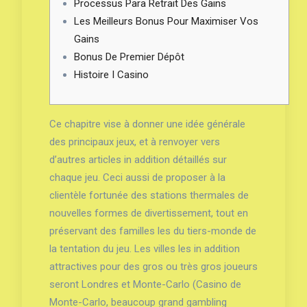
Processus Para Retrait Des Gains
Les Meilleurs Bonus Pour Maximiser Vos
Gains
Bonus De Premier Dépôt
Histoire I Casino
Ce chapitre vise à donner une idée générale
des principaux jeux, et à renvoyer vers
d’autres articles in addition détaillés sur
chaque jeu. Ceci aussi de proposer à la
clientèle fortunée des stations thermales de
nouvelles formes de divertissement, tout en
préservant des familles les du tiers-monde de
la tentation du jeu. Les villes les in addition
attractives pour des gros ou très gros joueurs
seront Londres et Monte-Carlo (Casino de
Monte-Carlo, beaucoup grand gambling