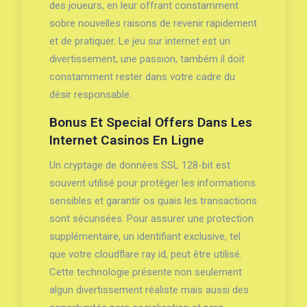
des joueurs, en leur offrant constamment
sobre nouvelles raisons de revenir rapidement
et de pratiquer. Le jeu sur internet est un
divertissement, une passion, também il doit
constamment rester dans votre cadre du
désir responsable.
Bonus Et Special Offers Dans Les
Internet Casinos En Ligne
Un cryptage de données SSL 128-bit est
souvent utilisé pour protéger les informations
sensibles et garantir os quais les transactions
sont sécurisées. Pour assurer une protection
supplémentaire, un identifiant exclusive, tel
que votre cloudflare ray id, peut être utilisé.
Cette technologie présente non seulement
algun divertissement réaliste mais aussi des