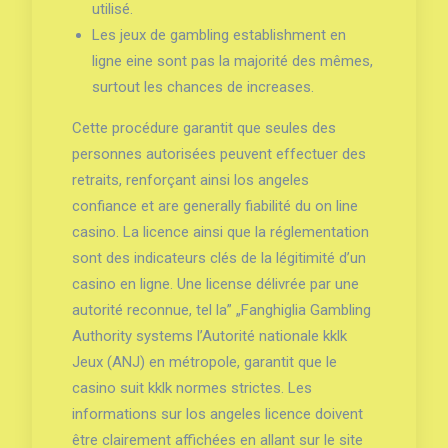
utilisé.
Les jeux de gambling establishment en
ligne eine sont pas la majorité des mêmes,
surtout les chances de increases.
Cette procédure garantit que seules des
personnes autorisées peuvent effectuer des
retraits, renforçant ainsi los angeles
confiance et are generally fiabilité du on line
casino. La licence ainsi que la réglementation
sont des indicateurs clés de la légitimité d’un
casino en ligne. Une license délivrée par une
autorité reconnue, tel la” „Fanghiglia Gambling
Authority systems l’Autorité nationale kklk
Jeux (ANJ) en métropole, garantit que le
casino suit kklk normes strictes. Les
informations sur los angeles licence doivent
être clairement affichées en allant sur le site