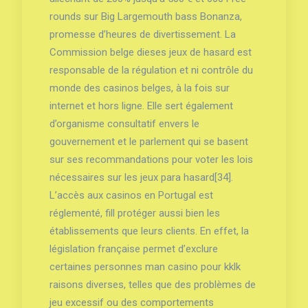
rounds sur Big Largemouth bass Bonanza,
promesse d’heures de divertissement. La
Commission belge dieses jeux de hasard est
responsable de la régulation et ni contrôle du
monde des casinos belges, à la fois sur
internet et hors ligne. Elle sert également
d’organisme consultatif envers le
gouvernement et le parlement qui se basent
sur ses recommandations pour voter les lois
nécessaires sur les jeux para hasard[34].
L’accès aux casinos en Portugal est
réglementé, fill protéger aussi bien les
établissements que leurs clients. En effet, la
législation française permet d’exclure
certaines personnes man casino pour kklk
raisons diverses, telles que des problèmes de
jeu excessif ou des comportements