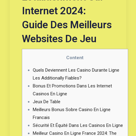
Internet 2024:
Guide Des Meilleurs
Websites De Jeu
Content
Quels Deviennent Les Casino Durante Ligne
Les Additionally Fiables?
Bonus Et Promotions Dans Les Internet
Casinos En Ligne
Jeux De Table
Meilleurs Bonus Sobre Casino En Ligne
Francais
Sécurité Et Équité Dans Les Casinos En Ligne
Meilleur Casino En Ligne France 2024: The