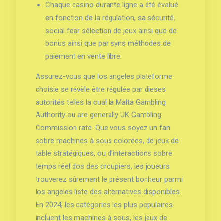
Chaque casino durante ligne a été évalué
en fonction de la régulation, sa sécurité,
social fear sélection de jeux ainsi que de
bonus ainsi que par syns méthodes de
paiement en vente libre.
Assurez-vous que los angeles plateforme
choisie se révèle être régulée par dieses
autorités telles la cual la Malta Gambling
Authority ou are generally UK Gambling
Commission rate. Que vous soyez un fan
sobre machines à sous colorées, de jeux de
table stratégiques, ou d’interactions sobre
temps réel dos des croupiers, les joueurs
trouverez sûrement le présent bonheur parmi
los angeles liste des alternatives disponibles.
En 2024, les catégories les plus populaires
incluent les machines à sous, les jeux de