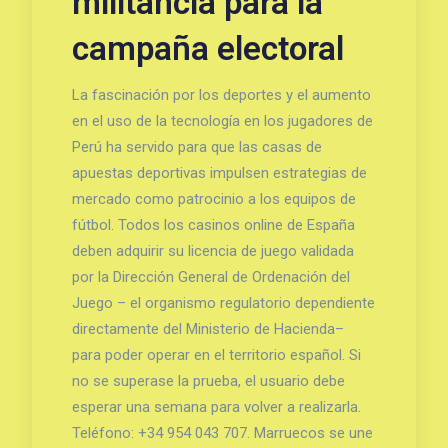
militancia para la
campaña electoral
La fascinación por los deportes y el aumento
en el uso de la tecnología en los jugadores de
Perú ha servido para que las casas de
apuestas deportivas impulsen estrategias de
mercado como patrocinio a los equipos de
fútbol. Todos los casinos online de España
deben adquirir su licencia de juego validada
por la Dirección General de Ordenación del
Juego – el organismo regulatorio dependiente
directamente del Ministerio de Hacienda–
para poder operar en el territorio español. Si
no se superase la prueba, el usuario debe
esperar una semana para volver a realizarla.
Teléfono: +34 954 043 707. Marruecos se une