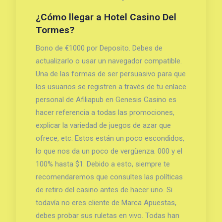
¿Cómo llegar a Hotel Casino Del
Tormes?
Bono de €1000 por Deposito. Debes de
actualizarlo o usar un navegador compatible.
Una de las formas de ser persuasivo para que
los usuarios se registren a través de tu enlace
personal de Afiliapub en Genesis Casino es
hacer referencia a todas las promociones,
explicar la variedad de juegos de azar que
ofrece, etc. Estos están un poco escondidos,
lo que nos da un poco de vergüenza. 000 y el
100% hasta $1. Debido a esto, siempre te
recomendaremos que consultes las políticas
de retiro del casino antes de hacer uno. Si
todavía no eres cliente de Marca Apuestas,
debes probar sus ruletas en vivo. Todas han