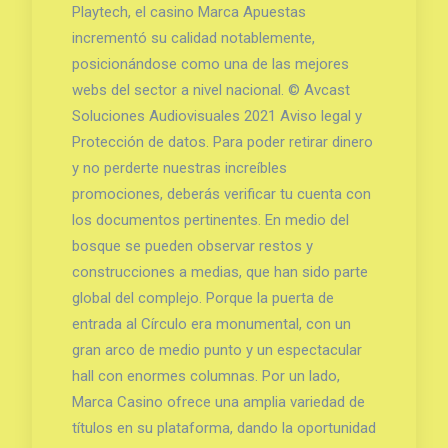
Playtech, el casino Marca Apuestas
incrementó su calidad notablemente,
posicionándose como una de las mejores
webs del sector a nivel nacional. © Avcast
Soluciones Audiovisuales 2021 Aviso legal y
Protección de datos. Para poder retirar dinero
y no perderte nuestras increíbles
promociones, deberás verificar tu cuenta con
los documentos pertinentes. En medio del
bosque se pueden observar restos y
construcciones a medias, que han sido parte
global del complejo. Porque la puerta de
entrada al Círculo era monumental, con un
gran arco de medio punto y un espectacular
hall con enormes columnas. Por un lado,
Marca Casino ofrece una amplia variedad de
títulos en su plataforma, dando la oportunidad