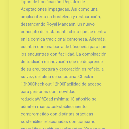
Tipos de bonificación. Registro de
Aceptaciones Impagadas. Así como una
amplia oferta en hostelería y restauración,
destancando Royal Mandarín, un nuevo
concepto de restaurante chino que se centra
en la comida tradicional cantonesa. Además,
cuentan con una barra de búsqueda para que
los encuentres con facilidad. La combinación
de tradición e innovación que se desprende
de su arquitectura y decoración es reflejo, a
su vez, del alma de su cocina. Check in
13h00Check out 12h00Facilidad de acceso
para personas con movilidad
reducidaWifiEdad mínima: 18 añosNo se
admiten mascotasEstablecimiento
comprometido con distintas prácticas
sostenibles relacionadas con consumo
energético, residuos y alimentos. Ya sea que