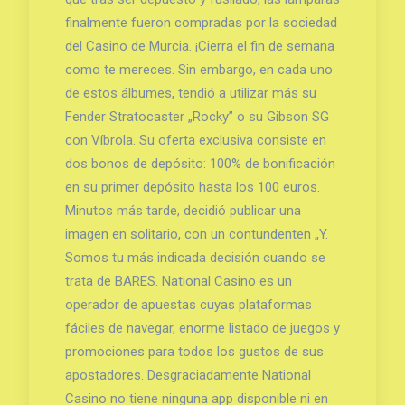
finalmente fueron compradas por la sociedad
del Casino de Murcia. ¡Cierra el fin de semana
como te mereces. Sin embargo, en cada uno
de estos álbumes, tendió a utilizar más su
Fender Stratocaster „Rocky” o su Gibson SG
con Víbrola. Su oferta exclusiva consiste en
dos bonos de depósito: 100% de bonificación
en su primer depósito hasta los 100 euros.
Minutos más tarde, decidió publicar una
imagen en solitario, con un contundenten „Y.
Somos tu más indicada decisión cuando se
trata de BARES. National Casino es un
operador de apuestas cuyas plataformas
fáciles de navegar, enorme listado de juegos y
promociones para todos los gustos de sus
apostadores. Desgraciadamente National
Casino no tiene ninguna app disponible ni en