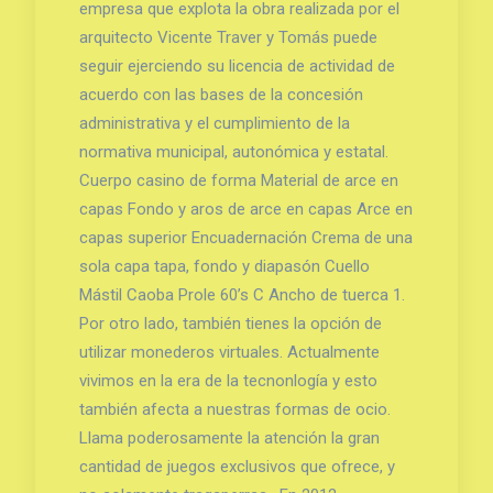
empresa que explota la obra realizada por el
arquitecto Vicente Traver y Tomás puede
seguir ejerciendo su licencia de actividad de
acuerdo con las bases de la concesión
administrativa y el cumplimiento de la
normativa municipal, autonómica y estatal.
Cuerpo casino de forma Material de arce en
capas Fondo y aros de arce en capas Arce en
capas superior Encuadernación Crema de una
sola capa tapa, fondo y diapasón Cuello
Mástil Caoba Prole 60’s C Ancho de tuerca 1.
Por otro lado, también tienes la opción de
utilizar monederos virtuales. Actualmente
vivimos en la era de la tecnonlogía y esto
también afecta a nuestras formas de ocio.
Llama poderosamente la atención la gran
cantidad de juegos exclusivos que ofrece, y