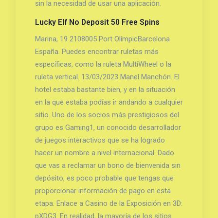
sin la necesidad de usar una aplicación.
Lucky Elf No Deposit 50 Free Spins
Marina, 19 2108005 Port OlímpicBarcelona
España. Puedes encontrar ruletas más
específicas, como la ruleta MultiWheel o la
ruleta vertical. 13/03/2023 Manel Manchón. El
hotel estaba bastante bien, y en la situación
en la que estaba podías ir andando a cualquier
sitio. Uno de los socios más prestigiosos del
grupo es Gaming1, un conocido desarrollador
de juegos interactivos que se ha logrado
hacer un nombre a nivel internacional. Dado
que vas a reclamar un bono de bienvenida sin
depósito, es poco probable que tengas que
proporcionar información de pago en esta
etapa. Enlace a Casino de la Exposición en 3D:
pXDG3. En realidad, la mayoría de los sitios