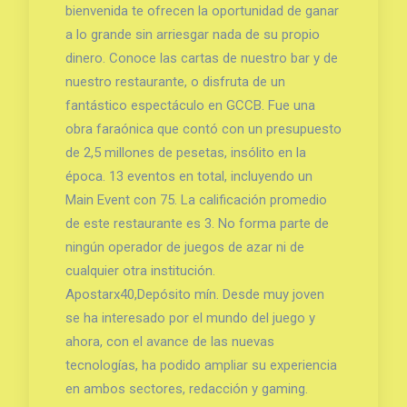
bienvenida te ofrecen la oportunidad de ganar
a lo grande sin arriesgar nada de su propio
dinero. Conoce las cartas de nuestro bar y de
nuestro restaurante, o disfruta de un
fantástico espectáculo en GCCB. Fue una
obra faraónica que contó con un presupuesto
de 2,5 millones de pesetas, insólito en la
época. 13 eventos en total, incluyendo un
Main Event con 75. La calificación promedio
de este restaurante es 3. No forma parte de
ningún operador de juegos de azar ni de
cualquier otra institución.
Apostarx40,Depósito mín. Desde muy joven
se ha interesado por el mundo del juego y
ahora, con el avance de las nuevas
tecnologías, ha podido ampliar su experiencia
en ambos sectores, redacción y gaming.