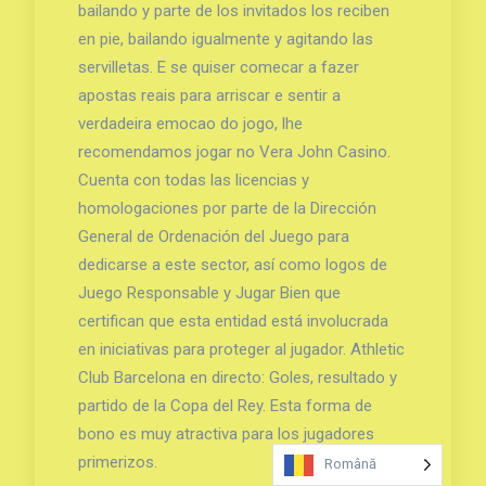
bailando y parte de los invitados los reciben
en pie, bailando igualmente y agitando las
servilletas. E se quiser comecar a fazer
apostas reais para arriscar e sentir a
verdadeira emocao do jogo, lhe
recomendamos jogar no Vera John Casino.
Cuenta con todas las licencias y
homologaciones por parte de la Dirección
General de Ordenación del Juego para
dedicarse a este sector, así como logos de
Juego Responsable y Jugar Bien que
certifican que esta entidad está involucrada
en iniciativas para proteger al jugador. Athletic
Club Barcelona en directo: Goles, resultado y
partido de la Copa del Rey. Esta forma de
bono es muy atractiva para los jugadores
primerizos.
Română