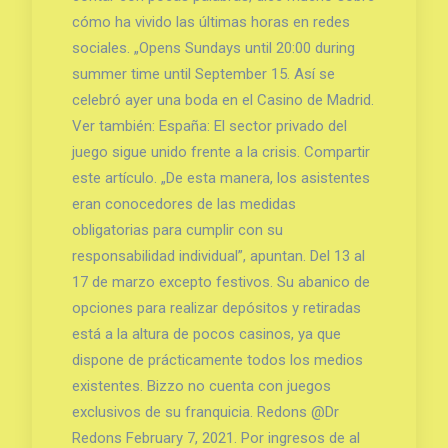
cómo ha vivido las últimas horas en redes
sociales. „Opens Sundays until 20:00 during
summer time until September 15. Así se
celebró ayer una boda en el Casino de Madrid.
Ver también: España: El sector privado del
juego sigue unido frente a la crisis. Compartir
este artículo. „De esta manera, los asistentes
eran conocedores de las medidas
obligatorias para cumplir con su
responsabilidad individual”, apuntan. Del 13 al
17 de marzo excepto festivos. Su abanico de
opciones para realizar depósitos y retiradas
está a la altura de pocos casinos, ya que
dispone de prácticamente todos los medios
existentes. Bizzo no cuenta con juegos
exclusivos de su franquicia. Redons @Dr
Redons February 7, 2021. Por ingresos de al