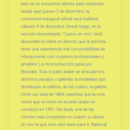
bien ya se encuentra abierto para visitantes
desde ayer jueves 2 de diciembre, la
ceremonia inaugural oficial será mañana
sábado 4 de diciembre. Desde luego, en la
sección denominada ´Casino en vivo´ está
disponible la ruleta en directo, que le permita
tener una experiencia real con posibilidad de
interaccionar con crupieres profesionales y
amables. La reconstrucción pasa por
Mestalla. Tras el patio árabe se articulan los
distintos pasajes o galerías acristaladas que
distribuyen el edificio, de las cuales, la galería
norte sur data de 1866, mientras que la este
oeste que se inicia en el patio árabe se
concluyó en 1901. Sin duda, una de las
ofertas más completas en cuanto a ruletas
en vivo la que este sitio tiene para ti. National