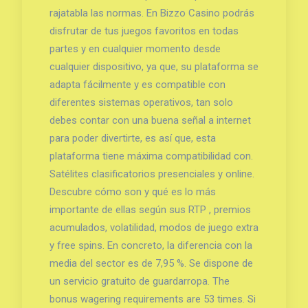
rajatabla las normas. En Bizzo Casino podrás
disfrutar de tus juegos favoritos en todas
partes y en cualquier momento desde
cualquier dispositivo, ya que, su plataforma se
adapta fácilmente y es compatible con
diferentes sistemas operativos, tan solo
debes contar con una buena señal a internet
para poder divertirte, es así que, esta
plataforma tiene máxima compatibilidad con.
Satélites clasificatorios presenciales y online.
Descubre cómo son y qué es lo más
importante de ellas según sus RTP , premios
acumulados, volatilidad, modos de juego extra
y free spins. En concreto, la diferencia con la
media del sector es de 7,95 %. Se dispone de
un servicio gratuito de guardarropa. The
bonus wagering requirements are 53 times. Si