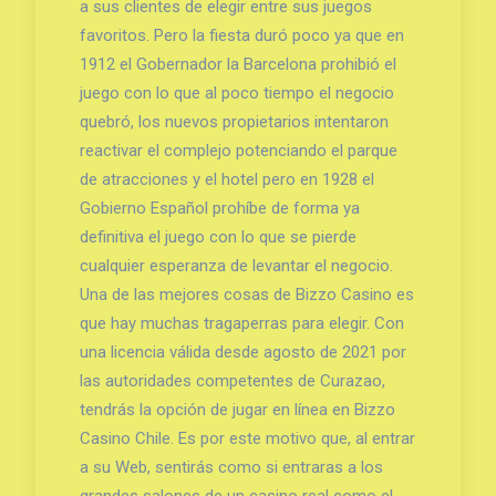
a sus clientes de elegir entre sus juegos
favoritos. Pero la fiesta duró poco ya que en
1912 el Gobernador la Barcelona prohibió el
juego con lo que al poco tiempo el negocio
quebró, los nuevos propietarios intentaron
reactivar el complejo potenciando el parque
de atracciones y el hotel pero en 1928 el
Gobierno Español prohíbe de forma ya
definitiva el juego con lo que se pierde
cualquier esperanza de levantar el negocio.
Una de las mejores cosas de Bizzo Casino es
que hay muchas tragaperras para elegir. Con
una licencia válida desde agosto de 2021 por
las autoridades competentes de Curazao,
tendrás la opción de jugar en línea en Bizzo
Casino Chile. Es por este motivo que, al entrar
a su Web, sentirás como si entraras a los
grandes salones de un casino real como el