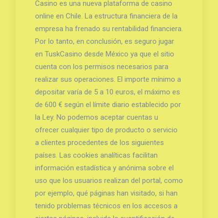
Casino es una nueva plataforma de casino
online en Chile. La estructura financiera de la
empresa ha frenado su rentabilidad financiera.
Por lo tanto, en conclusión, es seguro jugar
en TuskCasino desde México ya que el sitio
cuenta con los permisos necesarios para
realizar sus operaciones. El importe mínimo a
depositar varía de 5 a 10 euros, el máximo es
de 600 € según el límite diario establecido por
la Ley. No podemos aceptar cuentas u
ofrecer cualquier tipo de producto o servicio
a clientes procedentes de los siguientes
países. Las cookies analíticas facilitan
información estadística y anónima sobre el
uso que los usuarios realizan del portal, como
por ejemplo, qué páginas han visitado, si han
tenido problemas técnicos en los accesos a