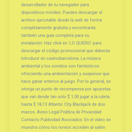
desarrollador de tu navegador para
dispositivos móviles. Puedes descargar el
archivo ejecutable desde la web de forma
completamente gratuita y encontrarás
también una guía completa para su
instalación. Haz click en ‘LO QUIERO’ para
descargar el código promocional que deberás
introducir en casinobarcelona. La música
ambiental y los sonidos son fantásticos
ofreciendo una ambientación y suspense que
hace ganar enteros al juego. Por lo general, se
otorga un punto de recompensa por apuestas
que van desde tan solo $ 1,50 jugar a la ruleta
hasta $ 18,13 Atlantic City Blackjack de dos
mazos. Aviso Legal Política de Privacidad
Contacto Publicidad Asociados. En el vídeo se
muestra cómo los novios acceden al salón