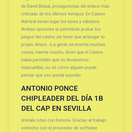
de David Bisbal, protagonistas del enlace más
criticado de los últimos tiempos. En Casino
Admiral tienen lugar los lunes y sábados.
Ambas opciones te permitirán probar los
juegos del casino sin tener que arriesgar tu
propio dinero. «La gente se inventa muchas
cosas, miente mucho, dicen que el Casino
había permitido que no llevásemos
mascarillas, no sé cómo alguien puede
pensar que eso pueda suceder.
ANTONIO PONCE
CHIPLEADER DEL DÍA 1B
DEL CAP EN SEVILLA
¡Instala rutas con historia. Gracias al trabajo
estrecho con el proveedor de software