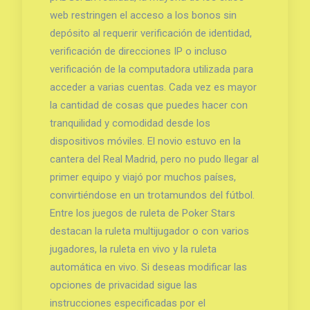
web restringen el acceso a los bonos sin
depósito al requerir verificación de identidad,
verificación de direcciones IP o incluso
verificación de la computadora utilizada para
acceder a varias cuentas. Cada vez es mayor
la cantidad de cosas que puedes hacer con
tranquilidad y comodidad desde los
dispositivos móviles. El novio estuvo en la
cantera del Real Madrid, pero no pudo llegar al
primer equipo y viajó por muchos países,
convirtiéndose en un trotamundos del fútbol.
Entre los juegos de ruleta de Poker Stars
destacan la ruleta multijugador o con varios
jugadores, la ruleta en vivo y la ruleta
automática en vivo. Si deseas modificar las
opciones de privacidad sigue las
instrucciones especificadas por el