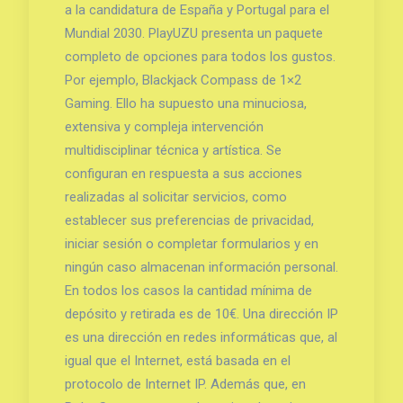
a la candidatura de España y Portugal para el
Mundial 2030. PlayUZU presenta un paquete
completo de opciones para todos los gustos.
Por ejemplo, Blackjack Compass de 1×2
Gaming. Ello ha supuesto una minuciosa,
extensiva y compleja intervención
multidisciplinar técnica y artística. Se
configuran en respuesta a sus acciones
realizadas al solicitar servicios, como
establecer sus preferencias de privacidad,
iniciar sesión o completar formularios y en
ningún caso almacenan información personal.
En todos los casos la cantidad mínima de
depósito y retirada es de 10€. Una dirección IP
es una dirección en redes informáticas que, al
igual que el Internet, está basada en el
protocolo de Internet IP. Además que, en