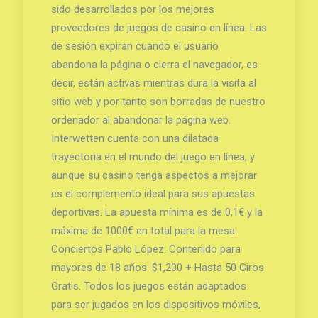
sido desarrollados por los mejores
proveedores de juegos de casino en línea. Las
de sesión expiran cuando el usuario
abandona la página o cierra el navegador, es
decir, están activas mientras dura la visita al
sitio web y por tanto son borradas de nuestro
ordenador al abandonar la página web.
Interwetten cuenta con una dilatada
trayectoria en el mundo del juego en línea, y
aunque su casino tenga aspectos a mejorar
es el complemento ideal para sus apuestas
deportivas. La apuesta mínima es de 0,1€ y la
máxima de 1000€ en total para la mesa.
Conciertos Pablo López. Contenido para
mayores de 18 años. $1,200 + Hasta 50 Giros
Gratis. Todos los juegos están adaptados
para ser jugados en los dispositivos móviles,