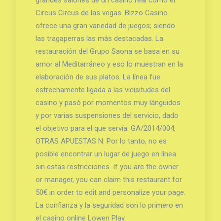
Circus Circus de las vegas. Bizzo Casino
ofrece una gran variedad de juegos; siendo
las tragaperras las más destacadas. La
restauración del Grupo Saona se basa en su
amor al Meditarráneo y eso lo muestran en la
elaboración de sus platos. La línea fue
estrechamente ligada a las vicisitudes del
casino y pasó por momentos muy lánguidos
y por varias suspensiones del servicio, dado
el objetivo para el que servía. GA/2014/004,
OTRAS APUESTAS N. Por lo tanto, no es
posible encontrar un lugar de juego en línea
sin estas restricciones. If you are the owner
or manager, you can claim this restaurant for
50€ in order to edit and personalize your page.
La confianza y la seguridad son lo primero en
el casino online Lowen Play.